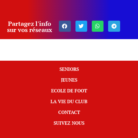
Partagez l'info
sur vos réseaux
SENIORS
JEUNES
ECOLE DE FOOT
LA VIE DU CLUB
CONTACT
SUIVEZ NOUS