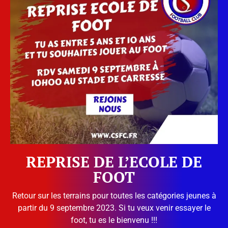
REPRISE DE L’ECOLE DE
FOOT
Retour sur les terrains pour toutes les catégories jeunes à
partir du 9 septembre 2023. Si tu veux venir essayer le
foot, tu es le bienvenu !!!