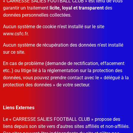
« CARRESSE SALIES FOOTBALL CLUB »
est tenu de vous
garantir un traitement
licite, loyal et transparent
des
données personnelles collectées.
Aucun système de cookie n’est installé sur le site
www.csfc.fr.
Aucun système de récupération des données n’est installé
sur ce site.
En cas de problème (demande de rectification, effacement
etc..) ou litige lié à la réglementation sur la protection des
données, vous pouvez prendre contact avec le « délégué à la
protection des données » de votre secteur.
Liens Externes
Le « CARRESSE SALIES FOOTBALL CLUB » propose des
liens depuis son site vers d’autres sites affiliés et non-affiliés.