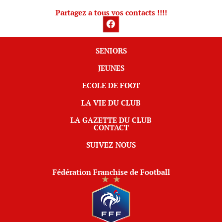
Partagez a tous vos contacts !!!!
SENIORS
JEUNES
ECOLE DE FOOT
LA VIE DU CLUB
LA GAZETTE DU CLUB
CONTACT
SUIVEZ NOUS
Fédération Franchise de Football