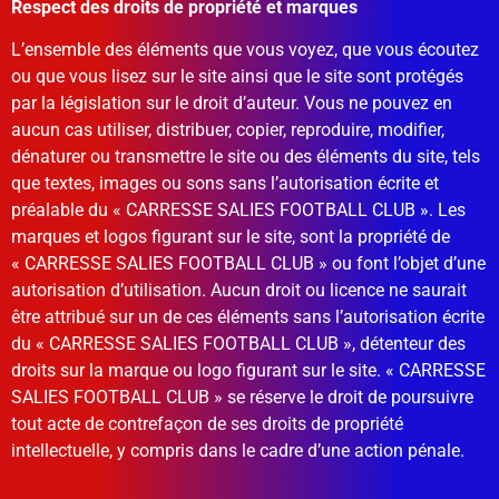
Respect des droits de propriété et marques
L’ensemble des éléments que vous voyez, que vous écoutez
ou que vous lisez sur le site ainsi que le site sont protégés
par la législation sur le droit d’auteur. Vous ne pouvez en
aucun cas utiliser, distribuer, copier, reproduire, modifier,
dénaturer ou transmettre le site ou des éléments du site, tels
que textes, images ou sons sans l’autorisation écrite et
préalable du « CARRESSE SALIES FOOTBALL CLUB ». Les
marques et logos figurant sur le site, sont la propriété de
« CARRESSE SALIES FOOTBALL CLUB » ou font l’objet d’une
autorisation d’utilisation. Aucun droit ou licence ne saurait
être attribué sur un de ces éléments sans l’autorisation écrite
du « CARRESSE SALIES FOOTBALL CLUB », détenteur des
droits sur la marque ou logo figurant sur le site. « CARRESSE
SALIES FOOTBALL CLUB » se réserve le droit de poursuivre
tout acte de contrefaçon de ses droits de propriété
intellectuelle, y compris dans le cadre d’une action pénale.