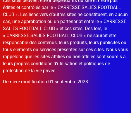
Ces sites peuvent être indépendants du site et n’être pas
édités et contrôlés par le « CARRESSE SALIES FOOTBALL
CLUB ». Les liens vers d’autres sites ne constituent, en aucun
cas, une approbation ou un partenariat entre le « CARRESSE
SALIES FOOTBALL CLUB » et ces sites. Dès lors, le
« CARRESSE SALIES FOOTBALL CLUB » ne saurait être
responsable des contenus, leurs produits, leurs publicités ou
tous éléments ou services présentés sur ces sites. Nous vous
rappelons que les sites affiliés ou non-affiliés sont soumis à
leurs propres conditions d’utilisation et politiques de
protection de la vie privée.
Dernière modification 01 septembre 2023