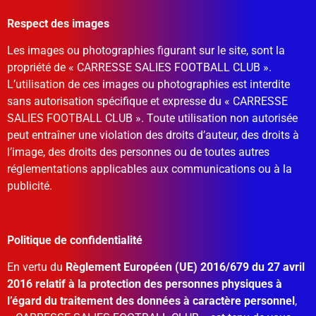
Respect des images
Les images ou photographies figurant sur le site, sont la
propriété de « CARRESSE SALIES FOOTBALL CLUB ».
L’utilisation de ces images ou photographies est interdite
sans autorisation spécifique et expresse du « CARRESSE
SALIES FOOTBALL CLUB ». Toute utilisation non autorisée
peut entraîner une violation des droits d’auteur, des droits à
l’image, des droits des personnes ou de toutes autres
réglementations applicables aux communications ou à la
publicité.
Politique de confidentialité
En vertu du
Règlement Européen (UE) 2016/679 du 27 avril
2016 relatif à la protection des personnes physiques à
l’égard du traitement des données à caractère personnel
,