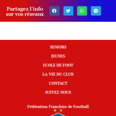
Partagez l'info
sur vos réseaux
SENIORS
JEUNES
ECOLE DE FOOT
LA VIE DU CLUB
CONTACT
SUIVEZ NOUS
Fédération Franchise de Football